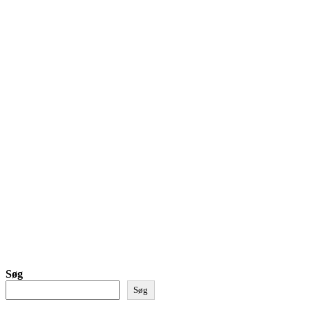
Søg
Søg