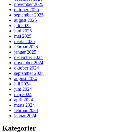
november 2025
oktober 2025
september 2025
august 2025
juli 2025
juni 2025
maj 2025
marts 2025
februar 2025
januar 2025
december 2024
november 2024
oktober 2024
september 2024
august 2024
juli 2024
juni 2024
maj 2024
april 2024
marts 2024
februar 2024
januar 2024
Kategorier