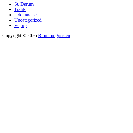
St. Darum
Trafik
Uddannelse
Uncategorized
Vejrup
Copyright © 2026
Brammingposten