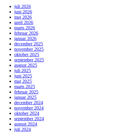
juli 2026
juni 2026
maj 2026
april 2026
marts 2026
februar 2026
januar 2026
december 2025
november 2025
oktober 2025
september 2025
august 2025
juli 2025
juni 2025
maj 2025
marts 2025
februar 2025
januar 2025
december 2024
november 2024
oktober 2024
september 2024
august 2024
juli 2024