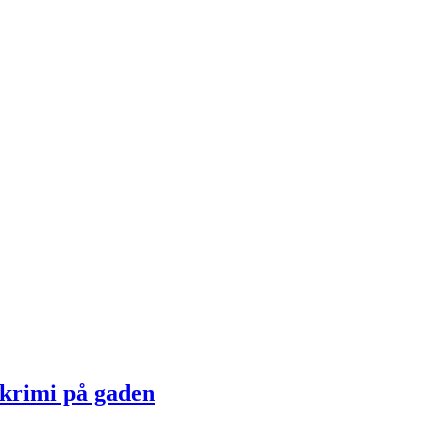
 krimi på gaden