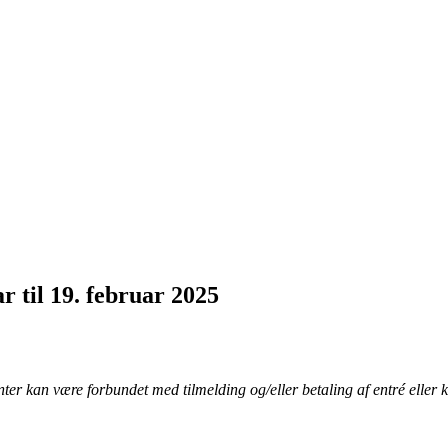
 til 19. februar 2025
ter kan være forbundet med tilmelding og/eller betaling af entré elle