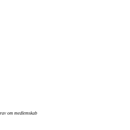
r krav om medlemskab