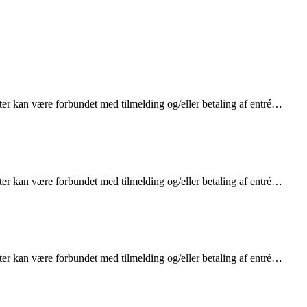
er kan være forbundet med tilmelding og/eller betaling af entré…
er kan være forbundet med tilmelding og/eller betaling af entré…
er kan være forbundet med tilmelding og/eller betaling af entré…