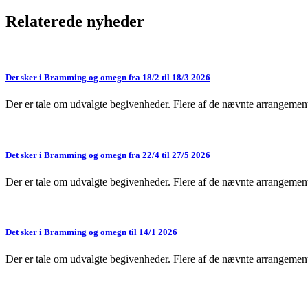
Relaterede nyheder
Det sker i Bramming og omegn fra 18/2 til 18/3 2026
Der er tale om udvalgte begivenheder. Flere af de nævnte arrangement
Det sker i Bramming og omegn fra 22/4 til 27/5 2026
Der er tale om udvalgte begivenheder. Flere af de nævnte arrangement
Det sker i Bramming og omegn til 14/1 2026
Der er tale om udvalgte begivenheder. Flere af de nævnte arrangement