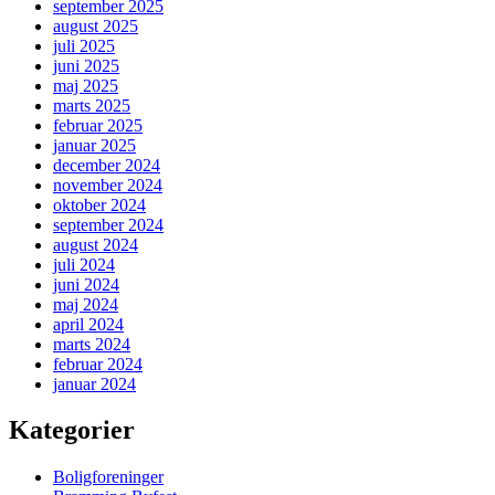
september 2025
august 2025
juli 2025
juni 2025
maj 2025
marts 2025
februar 2025
januar 2025
december 2024
november 2024
oktober 2024
september 2024
august 2024
juli 2024
juni 2024
maj 2024
april 2024
marts 2024
februar 2024
januar 2024
Kategorier
Boligforeninger