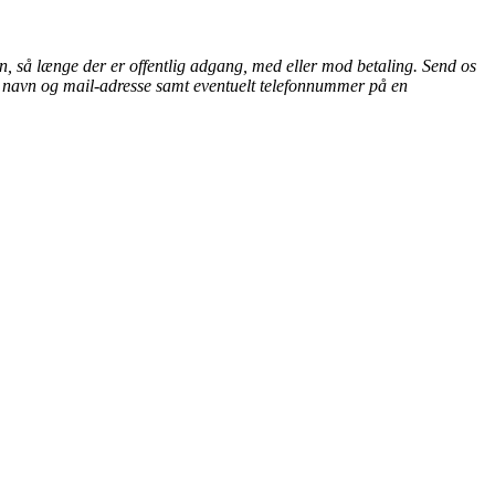
ten, så længe der er offentlig adgang, med eller mod betaling. Send os
e navn og mail-adresse samt eventuelt telefonnummer på en