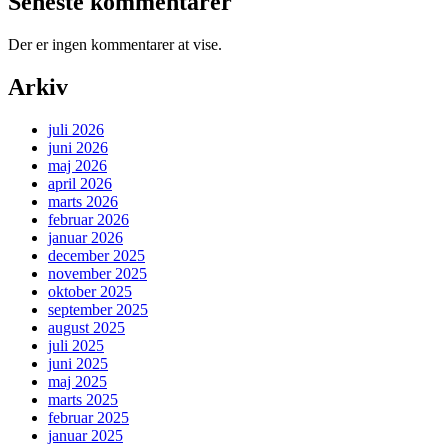
Seneste kommentarer
Der er ingen kommentarer at vise.
Arkiv
juli 2026
juni 2026
maj 2026
april 2026
marts 2026
februar 2026
januar 2026
december 2025
november 2025
oktober 2025
september 2025
august 2025
juli 2025
juni 2025
maj 2025
marts 2025
februar 2025
januar 2025