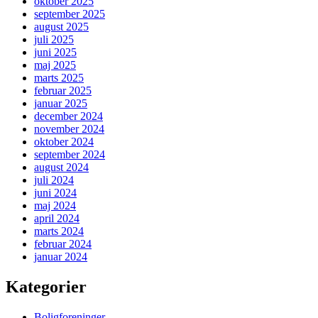
oktober 2025
september 2025
august 2025
juli 2025
juni 2025
maj 2025
marts 2025
februar 2025
januar 2025
december 2024
november 2024
oktober 2024
september 2024
august 2024
juli 2024
juni 2024
maj 2024
april 2024
marts 2024
februar 2024
januar 2024
Kategorier
Boligforeninger