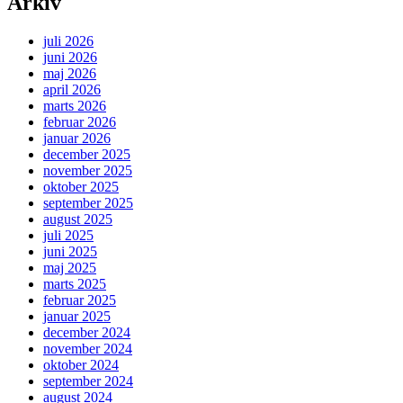
Arkiv
juli 2026
juni 2026
maj 2026
april 2026
marts 2026
februar 2026
januar 2026
december 2025
november 2025
oktober 2025
september 2025
august 2025
juli 2025
juni 2025
maj 2025
marts 2025
februar 2025
januar 2025
december 2024
november 2024
oktober 2024
september 2024
august 2024