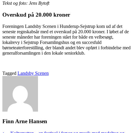
Tekst og foto: Jens Bytoft
Overskud på 20.000 kroner
Foreningen Landsby Scenen i Hunderup-Sejstrup kom ud af det
seneste regnskabsår med et overskud på 20.000 kroner. I løbet af de
seneste måneder har foreningen stået for både en velbesøgt,
lokalrevy i Sejstrup Forsamlingshus og en succesfuld
børneteaterforestilling, der blandt andet blev opført i forbindelse med
generalforsamlingen i den lokale seniorklub.
Tagged
Landsby Scenen
Finn Arne Hansen