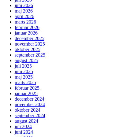
juni 2026
maj 2026
april 2026
marts 2026
februar 2026
januar 2026
december 2025
november 2025
oktober 2025
september 2025
august 2025
juli 2025
juni 2025
maj 2025
marts 2025
februar 2025
januar 2025
december 2024
november 2024
oktober 2024
september 2024
august 2024
juli 2024
juni 2024